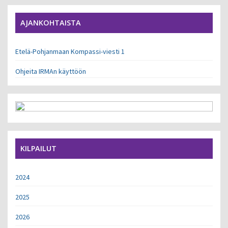
AJANKOHTAISTA
Etelä-Pohjanmaan Kompassi-viesti 1
Ohjeita IRMAn käyttöön
KILPAILUT
2024
2025
2026