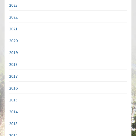
2023
2022
2021
2020
2019
2018
2017
2016
2015
2014
2013
2012