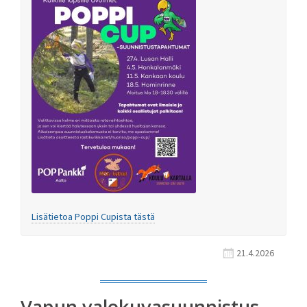
Lisätietoa Poppi Cupista tästä
21.4.2026
Vapun valokuvasuunnistus