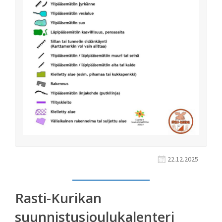
22.12.2025
Rasti-Kurikan
suunnistusjoulukalenteri