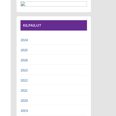
KILPAILUT
2024
2025
2026
2023
2022
2021
2020
2019