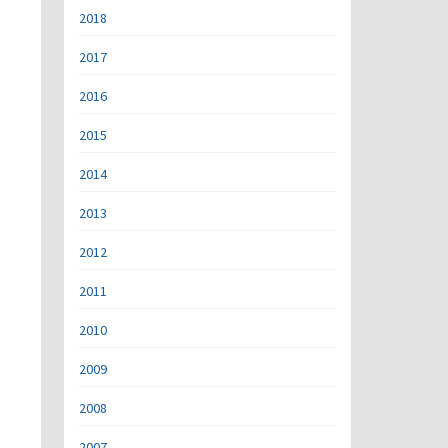
2018
2017
2016
2015
2014
2013
2012
2011
2010
2009
2008
2007