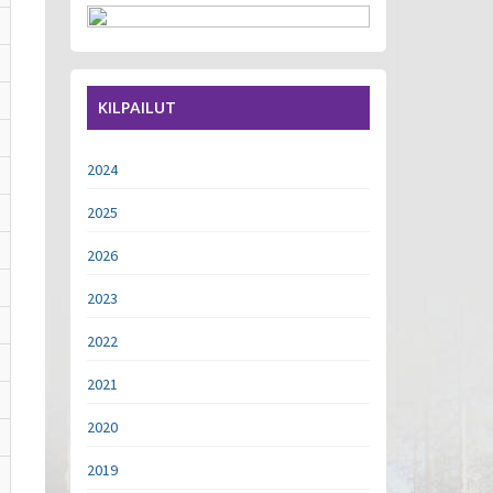
KILPAILUT
2024
2025
2026
2023
2022
2021
2020
2019