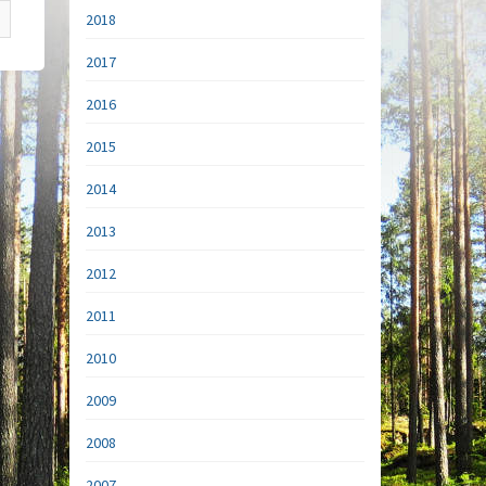
2018
2017
2016
2015
2014
2013
2012
2011
2010
2009
2008
2007