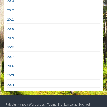
2013
2012
2011
2010
2009
2008
2007
2006
2005
2004
Palvelun tarjoaa Wordpress
| Teema: Franklin tekijä:
Michael