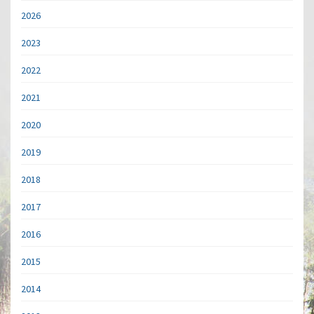
2026
2023
2022
2021
2020
2019
2018
2017
2016
2015
2014