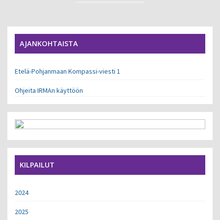
AJANKOHTAISTA
Etelä-Pohjanmaan Kompassi-viesti 1
Ohjeita IRMAn käyttöön
KILPAILUT
2024
2025