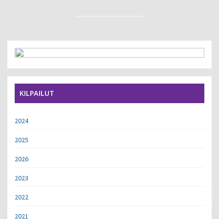
KILPAILUT
2024
2025
2026
2023
2022
2021