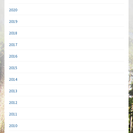
2020
2019
2018
2017
2016
2015
2014
2013
2012
2011
2010