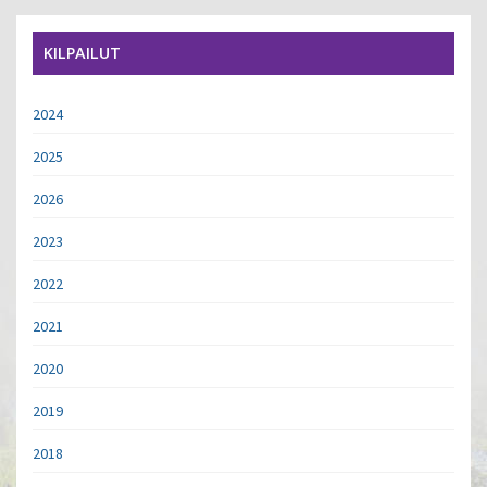
KILPAILUT
2024
2025
2026
2023
2022
2021
2020
2019
2018