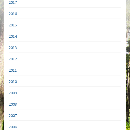
2017
2016
2015
2014
2013
2012
2011
2010
2009
2008
2007
2006