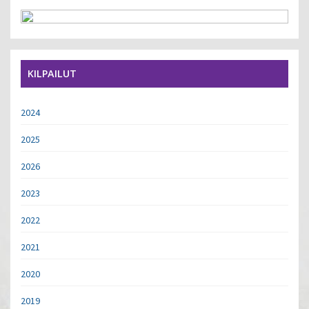
KILPAILUT
2024
2025
2026
2023
2022
2021
2020
2019