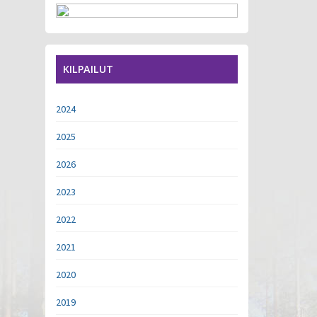
KILPAILUT
2024
2025
2026
2023
2022
2021
2020
2019