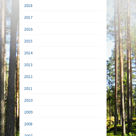
2018
2017
2016
2015
2014
2013
2012
2011
2010
2009
2008
2007