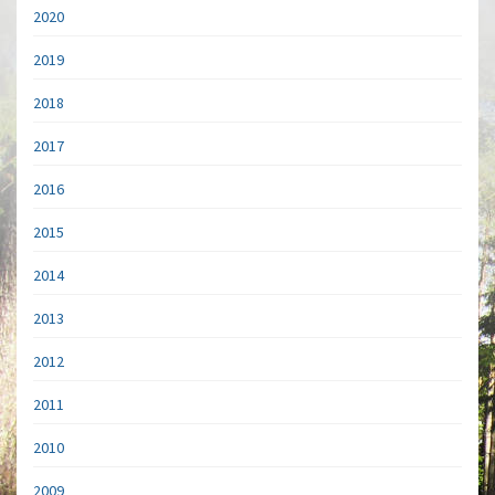
2020
2019
2018
2017
2016
2015
2014
2013
2012
2011
2010
2009