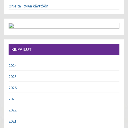
Ohjeita IRMAn käyttöön
KILPAILUT
2024
2025
2026
2023
2022
2021