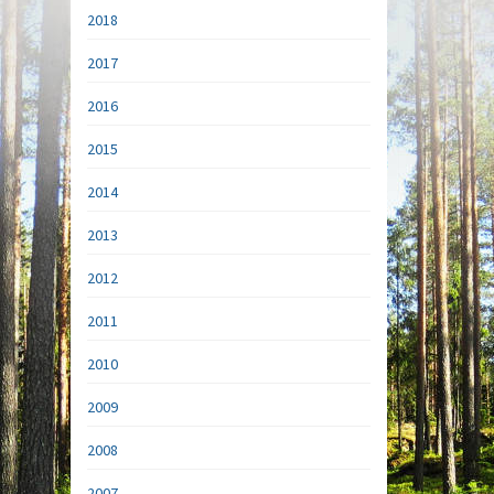
2018
2017
2016
2015
2014
2013
2012
2011
2010
2009
2008
2007