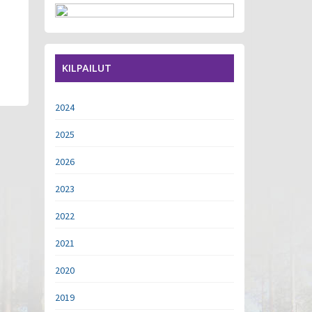
KILPAILUT
2024
2025
2026
2023
2022
2021
2020
2019