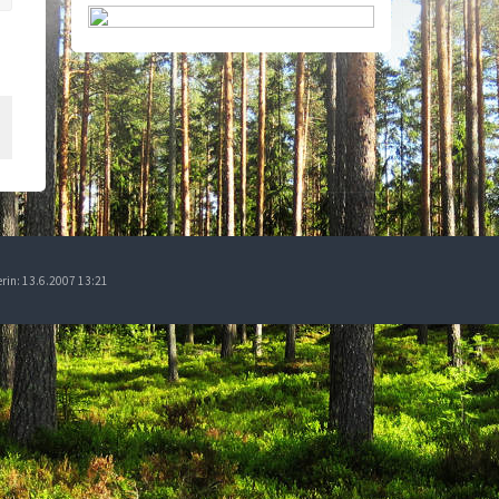
erin: 13.6.2007 13:21